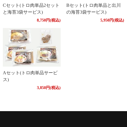
Cセット(トロ肉単品2セット
Bセット(トロ肉単品と出川
と海苔3袋サービス)
の海苔3袋サービス)
8,750円(税込)
5,950円(税込)
Aセット(トロ肉単品サービ
ス)
3,850円(税込)