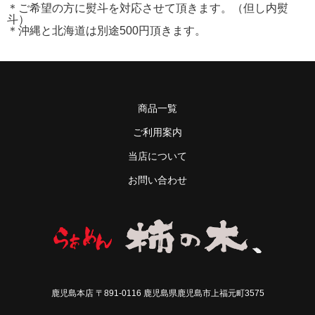
＊ご希望の方に熨斗を対応させて頂きます。（但し内熨
斗）
＊沖縄と北海道は別途500円頂きます。
商品一覧
ご利用案内
当店について
お問い合わせ
鹿児島本店 〒891-0116 鹿児島県鹿児島市上福元町3575