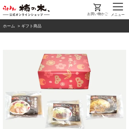
shopping_cart
お買い物かご
メニュー
ホーム
ギフト商品