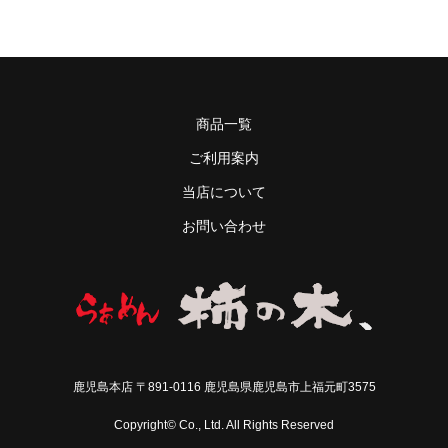
商品一覧
ご利用案内
当店について
お問い合わせ
鹿児島本店 〒891-0116 鹿児島県鹿児島市上福元町3575
Copyright© Co., Ltd. All Rights Reserved