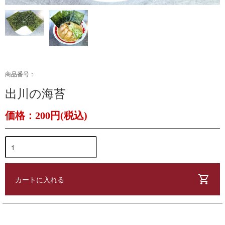
商品番号：
出川の海苔
価格：200円(税込)
shopping_cart
カートに入れる