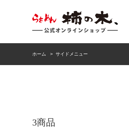
ホーム
サイドメニュー
3商品