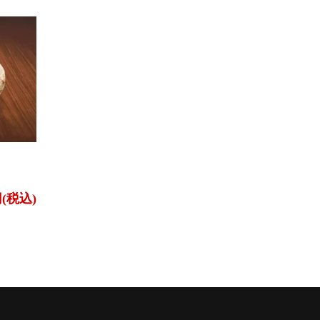
円(税込)